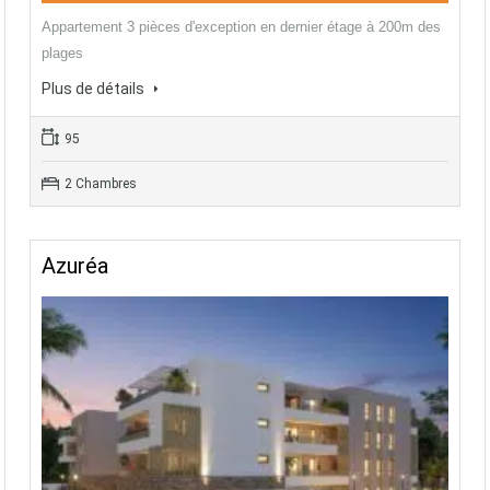
Appartement 3 pièces d'exception en dernier étage à 200m des
plages
Plus de détails
95
2 Chambres
Azuréa