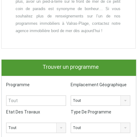
plus, avoir un pied-à-terre sur le front de mer de ce petit
coin de paradis est synonyme de bonheur… Si vous
souhaitez plus de renseignements sur l’un de nos
programmes immobiliers à Valras-Plage, contactez notre
agence immobilière bord de mer dès aujourd’hui !
Trouver un programme
Programme
Emplacement Géographique
Tout
Etat Des Travaux
Type De Programme
Tout
Tout