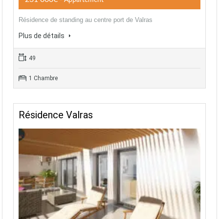
- Appartement
Résidence de standing au centre port de Valras
Plus de détails
49
1 Chambre
Résidence Valras