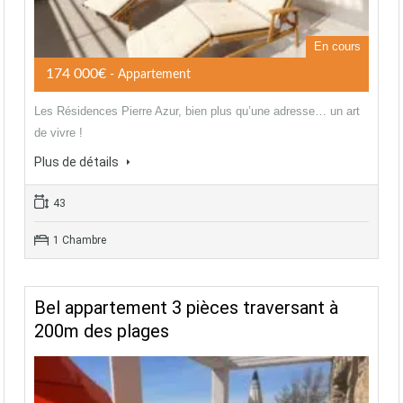
En cours
174 000€
- Appartement
Les Résidences Pierre Azur, bien plus qu’une adresse… un art
de vivre !
Plus de détails
43
1 Chambre
Bel appartement 3 pièces traversant à
200m des plages